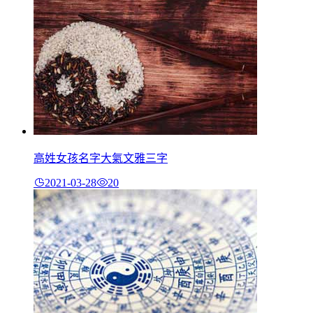
高姓女孩名字大氣文雅三字
2021-03-28
20