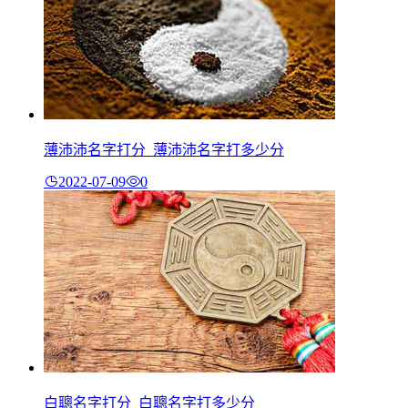
薄沛沛名字打分_薄沛沛名字打多少分
2022-07-09
0
白聰名字打分_白聰名字打多少分