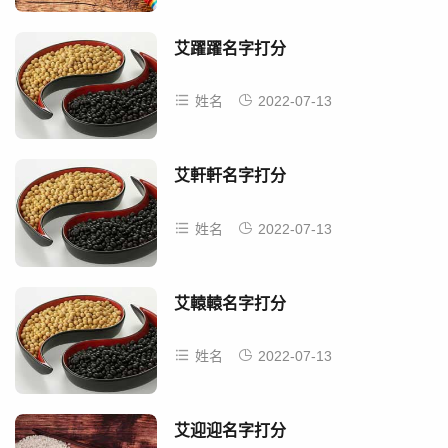
艾躍躍名字打分
姓名
2022-07-13
艾軒軒名字打分
姓名
2022-07-13
艾轅轅名字打分
姓名
2022-07-13
艾迎迎名字打分