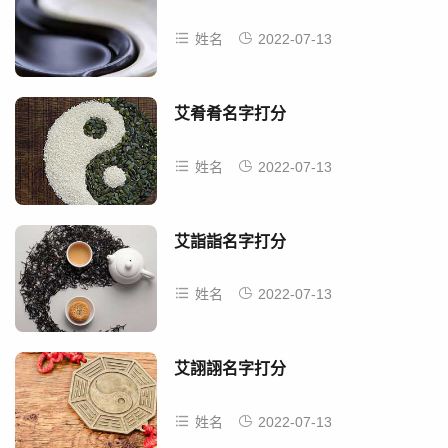
姓名
2022-07-13
艾肴肴名字打分
姓名
2022-07-13
艾詣詣名字打分
姓名
2022-07-13
艾詡詡名字打分
姓名
2022-07-13