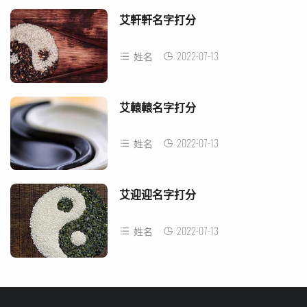
艾軒軒名字打分
2022-07-13
姓名
艾轅轅名字打分
2022-07-13
姓名
艾迎迎名字打分
2022-07-13
姓名