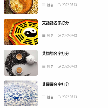
2022-07-13
姓名
艾詣詣名字打分
2022-07-13
姓名
艾詡詡名字打分
2022-07-13
姓名
艾躍躍名字打分
2022-07-13
姓名