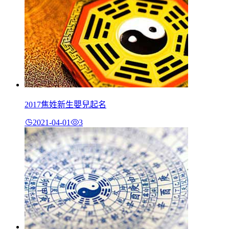
2017焦姓新生嬰兒起名
2021-04-01
3