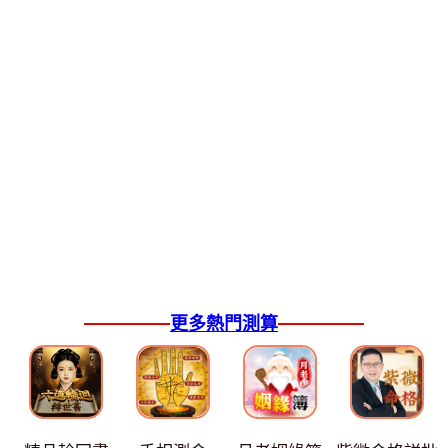
更多熱門測算