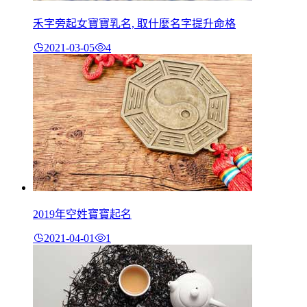
禾字旁起女寶寶乳名, 取什麼名字提升命格
2021-03-05
4
2019年空姓寶寶起名
2021-04-01
1