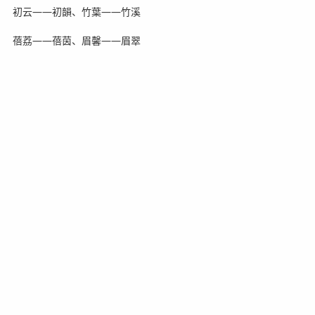
初云——初韻、竹葉——竹溪
蓓荔——蓓茵、眉馨——眉翠