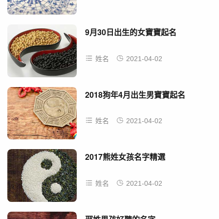
9月30日出生的女寶寶起名
姓名
2021-04-02
2018狗年4月出生男寶寶起名
姓名
2021-04-02
2017熊姓女孩名字精選
姓名
2021-04-02