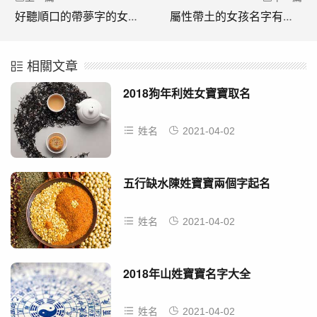
好聽順口的帶夢字的女孩名字該怎麼取
屬性帶土的女孩名字有哪些好聽又高級
相關文章
2018狗年利姓女寶寶取名
姓名
2021-04-02
五行缺水陳姓寶寶兩個字起名
姓名
2021-04-02
2018年山姓寶寶名字大全
姓名
2021-04-02