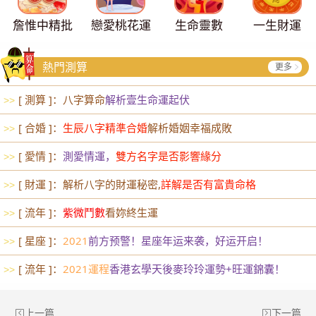
詹惟中精批
戀愛桃花運
生命靈數
一生財運
熱門測算
更多
[ 測算 ]：八字算命
解析壹生命運起伏
>>
[ 合婚 ]：
生辰八字精準合婚
解析婚姻幸福成敗
>>
[ 愛情 ]：
測愛情運，
雙方名字是否影響緣分
>>
[ 財運 ]：解析八字的財運秘密,
詳解是否有富貴命格
>>
[ 流年 ]：
紫微鬥數
看妳終生運
>>
[ 星座 ]：
2021
前方预警！星座年运来袭，好运开启！
>>
[ 流年 ]：
2021運程
香港玄學天後麥玲玲運勢+旺運錦囊！
>>
上一篇
下一篇