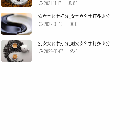
2021-11-17
88
安宣宣名字打分_安宣宣名字打多少分
2022-07-12
0
別安安名字打分_別安安名字打多少分
2022-07-07
0