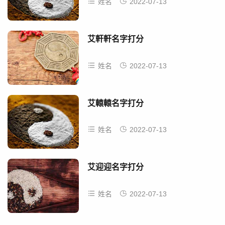
姓名
2022-07-13
艾軒軒名字打分
姓名
2022-07-13
艾轅轅名字打分
姓名
2022-07-13
艾迎迎名字打分
姓名
2022-07-13