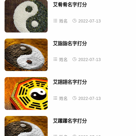
艾肴肴名字打分
姓名
2022-07-13
艾詣詣名字打分
姓名
2022-07-13
艾詡詡名字打分
姓名
2022-07-13
艾躍躍名字打分