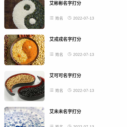
艾彬彬名字打分
姓名
2022-07-13
艾戎戎名字打分
姓名
2022-07-13
艾可可名字打分
姓名
2022-07-13
艾未未名字打分
姓名
2022-07-13