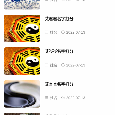
艾君君名字打分
姓名
2022-07-13
艾岑岑名字打分
姓名
2022-07-13
艾言言名字打分
姓名
2022-07-13