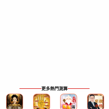
更多熱門測算